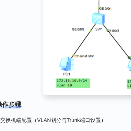
操作步骤
交换机端配置（VLAN划分与Trunk端口设置）