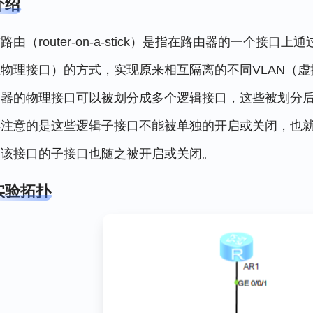
介绍
路由（router-on-a-stick）是指在路由器的一个接
物理接口）的方式，实现原来相互隔离的不同VLAN（
由器的物理接口可以被划分成多个逻辑接口，这些被划分
得注意的是这些逻辑子接口不能被单独的开启或关闭，也
的该接口的子接口也随之被开启或关闭。
实验拓扑