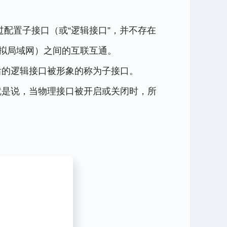
口上通过配置子接口（或“逻辑接口”，并不存在
虚拟局域网）之间的互联互通。
后的逻辑接口被形象的称为子接口。
就是说，当物理接口被开启或关闭时，所