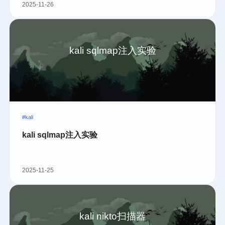
2025-11-26
kali sqlmap注入实验
#kali
kali sqlmap注入实验
2025-11-25
kali nikto扫描器