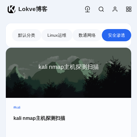
Lokve博客
默认分类
Linux运维
数通网络
安全渗透
kali nmap主机探测扫描
#kali
kali nmap主机探测扫描